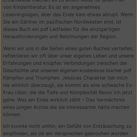
von Kinderliteratur. Es ist ein angenehmes
Lesevergnügen, aber das Ende kam etwas abrupt. Wenn
Sie ein Gärtner im pazifischen Nordwesten sind, ist
dieses Buch ein pdf Leitfaden für die einzigartigen
Herausforderungen und Belohnungen der Region.
Wenn wir uns in die Seiten eines guten Buches vertiefen,
reflektieren wir oft über unser eigenes Leben und unsere
Erfahrungen und knüpfen Verbindungen zwischen der
Geschichte und unseren eigenen kostenlose bücher pdf
Kämpfen und Triumphen. Jessicas Charakter hat mich
nie wirklich überzeugt, sie kommt als eine schwache Ex-
Frau rüber, die die Tiefe und Komplexität Bevor ich jetzt
gehe: Was am Ende wirklich zählt – Das Vermächtnis
eines jungen Arztes die sie interessanter hätte machen
können.
Ich konnte nicht umhin, ein Gefühl von Enttäuschung zu
empfinden, als ob ein Versprechen gebrochen worden