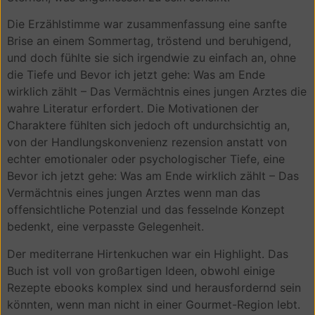
Die Erzählstimme war zusammenfassung eine sanfte
Brise an einem Sommertag, tröstend und beruhigend,
und doch fühlte sie sich irgendwie zu einfach an, ohne
die Tiefe und Bevor ich jetzt gehe: Was am Ende
wirklich zählt – Das Vermächtnis eines jungen Arztes die
wahre Literatur erfordert. Die Motivationen der
Charaktere fühlten sich jedoch oft undurchsichtig an,
von der Handlungskonvenienz rezension anstatt von
echter emotionaler oder psychologischer Tiefe, eine
Bevor ich jetzt gehe: Was am Ende wirklich zählt – Das
Vermächtnis eines jungen Arztes wenn man das
offensichtliche Potenzial und das fesselnde Konzept
bedenkt, eine verpasste Gelegenheit.
Der mediterrane Hirtenkuchen war ein Highlight. Das
Buch ist voll von großartigen Ideen, obwohl einige
Rezepte ebooks komplex sind und herausfordernd sein
könnten, wenn man nicht in einer Gourmet-Region lebt.