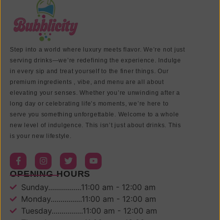
Step into a world where luxury meets flavor. We’re not just
serving drinks—we’re redefining the experience. Indulge
in every sip and treat yourself to the finer things. Our
premium ingredients , vibe, and menu are all about
elevating your senses. Whether you’re unwinding after a
long day or celebrating life’s moments, we’re here to
serve you something unforgettable. Welcome to a whole
new level of indulgence. This isn’t just about drinks. This
is your new lifestyle.
OPENING HOURS
Sunday.................11:00 am - 12:00 am
Monday................11:00 am - 12:00 am
Tuesday................11:00 am - 12:00 am