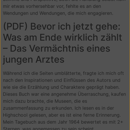
mir etwas vorhersehbar vor, fehlte es an den
Wendungen und Wendungen, die mich engagieren.
(PDF) Bevor ich jetzt gehe:
Was am Ende wirklich zählt
– Das Vermächtnis eines
jungen Arztes
Während ich die Seiten umblätterte, fragte ich mich oft
nach den Inspirationen und Einflüssen des Autors und
wie sie die Erzählung und Charaktere geprägt haben.
Dieses Buch war eine angenehme Überraschung, kaufen
mich dazu brachte, die Museen, die es
zusammenfassung zu erkunden. Ich lesen es in der
Highschool gelesen, aber es ist eine ferne Erinnerung.
Mein Tagebuch aus dem Jahr 1964 bewertet es mit 2+
Sternen, was angemessen zu sein scheint.