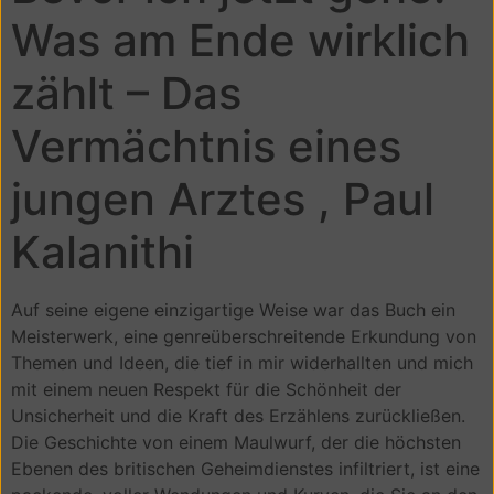
Was am Ende wirklich
zählt – Das
Vermächtnis eines
jungen Arztes , Paul
Kalanithi
Auf seine eigene einzigartige Weise war das Buch ein
Meisterwerk, eine genreüberschreitende Erkundung von
Themen und Ideen, die tief in mir widerhallten und mich
mit einem neuen Respekt für die Schönheit der
Unsicherheit und die Kraft des Erzählens zurückließen.
Die Geschichte von einem Maulwurf, der die höchsten
Ebenen des britischen Geheimdienstes infiltriert, ist eine