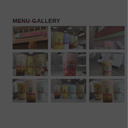
MENU GALLERY