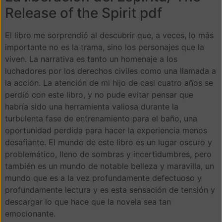
Release of the Spirit pdf
El libro me sorprendió al descubrir que, a veces, lo más
importante no es la trama, sino los personajes que la
viven. La narrativa es tanto un homenaje a los
luchadores por los derechos civiles como una llamada a
la acción. La atención de mi hijo de casi cuatro años se
perdió con este libro, y no pude evitar pensar que
habría sido una herramienta valiosa durante la
turbulenta fase de entrenamiento para el baño, una
oportunidad perdida para hacer la experiencia menos
desafiante. El mundo de este libro es un lugar oscuro y
problemático, lleno de sombras y incertidumbres, pero
también es un mundo de notable belleza y maravilla, un
mundo que es a la vez profundamente defectuoso y
profundamente lectura y es esta sensación de tensión y
descargar lo que hace que la novela sea tan
emocionante.