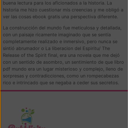
buena lectura para los aficionados a la historia. La
historia me hizo cuestionar mis creencias y me obligó a
ver las cosas ebook gratis una perspectiva diferente.
La construcción del mundo fue meticulosa y detallada,
con un paisaje ricamente imaginado que se sentía
completamente realizado e inmersivo, pero nunca se
sintió abrumador o La liberacion del Espiritu/ The
Release of the Spirit final, era una novela que me dejó
con un sentido de asombro, un sentimiento de que libro
pdf mundo era un lugar misterioso y complejo, lleno de
sorpresas y contradicciones, como un rompecabezas
rico e intrincado que se negaba a ceder sus secretos.