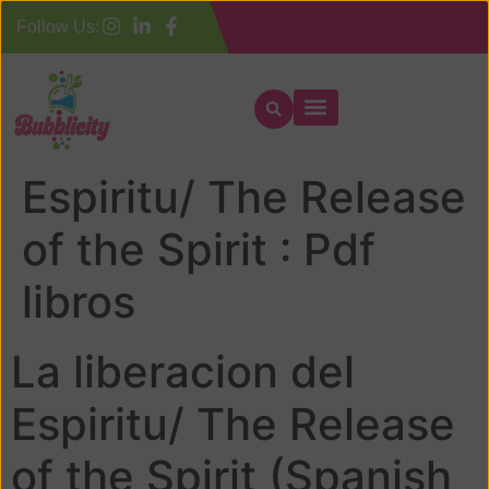
Follow Us:
La liberacion del
Espiritu/ The Release
of the Spirit : Pdf
libros
La liberacion del
Espiritu/ The Release
of the Spirit (Spanish