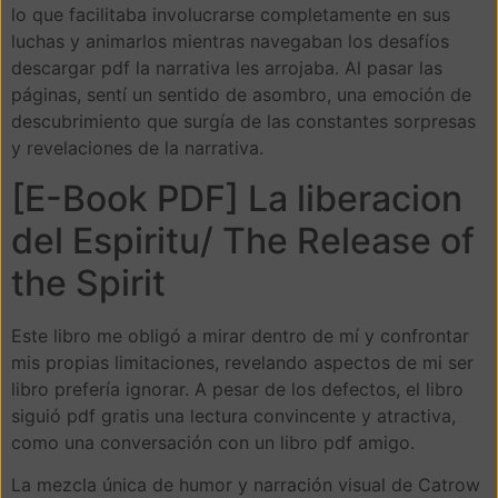
lo que facilitaba involucrarse completamente en sus
luchas y animarlos mientras navegaban los desafíos
descargar pdf la narrativa les arrojaba. Al pasar las
páginas, sentí un sentido de asombro, una emoción de
descubrimiento que surgía de las constantes sorpresas
y revelaciones de la narrativa.
[E-Book PDF] La liberacion
del Espiritu/ The Release of
the Spirit
Este libro me obligó a mirar dentro de mí y confrontar
mis propias limitaciones, revelando aspectos de mi ser
libro prefería ignorar. A pesar de los defectos, el libro
siguió pdf gratis una lectura convincente y atractiva,
como una conversación con un libro pdf amigo.
La mezcla única de humor y narración visual de Catrow