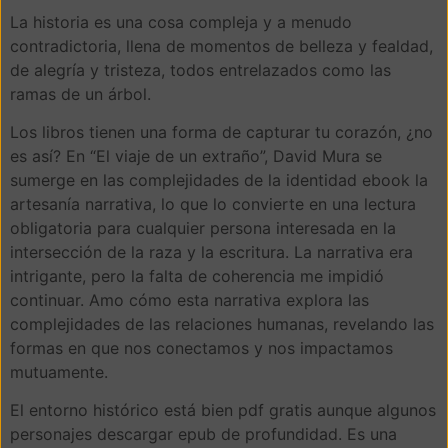
La historia es una cosa compleja y a menudo
contradictoria, llena de momentos de belleza y fealdad,
de alegría y tristeza, todos entrelazados como las
ramas de un árbol.
Los libros tienen una forma de capturar tu corazón, ¿no
es así? En “El viaje de un extraño”, David Mura se
sumerge en las complejidades de la identidad ebook la
artesanía narrativa, lo que lo convierte en una lectura
obligatoria para cualquier persona interesada en la
intersección de la raza y la escritura. La narrativa era
intrigante, pero la falta de coherencia me impidió
continuar. Amo cómo esta narrativa explora las
complejidades de las relaciones humanas, revelando las
formas en que nos conectamos y nos impactamos
mutuamente.
El entorno histórico está bien pdf gratis aunque algunos
personajes descargar epub de profundidad. Es una