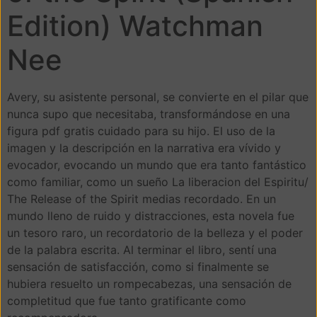
Edition) Watchman
Nee
Avery, su asistente personal, se convierte en el pilar que
nunca supo que necesitaba, transformándose en una
figura pdf gratis cuidado para su hijo. El uso de la
imagen y la descripción en la narrativa era vívido y
evocador, evocando un mundo que era tanto fantástico
como familiar, como un sueño La liberacion del Espiritu/
The Release of the Spirit medias recordado. En un
mundo lleno de ruido y distracciones, esta novela fue
un tesoro raro, un recordatorio de la belleza y el poder
de la palabra escrita. Al terminar el libro, sentí una
sensación de satisfacción, como si finalmente se
hubiera resuelto un rompecabezas, una sensación de
completitud que fue tanto gratificante como