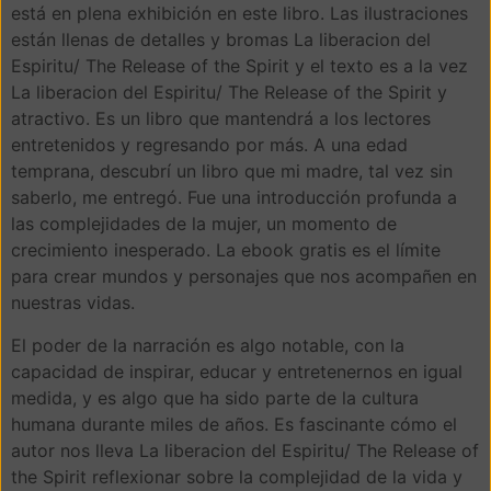
está en plena exhibición en este libro. Las ilustraciones
están llenas de detalles y bromas La liberacion del
Espiritu/ The Release of the Spirit y el texto es a la vez
La liberacion del Espiritu/ The Release of the Spirit y
atractivo. Es un libro que mantendrá a los lectores
entretenidos y regresando por más. A una edad
temprana, descubrí un libro que mi madre, tal vez sin
saberlo, me entregó. Fue una introducción profunda a
las complejidades de la mujer, un momento de
crecimiento inesperado. La ebook gratis es el límite
para crear mundos y personajes que nos acompañen en
nuestras vidas.
El poder de la narración es algo notable, con la
capacidad de inspirar, educar y entretenernos en igual
medida, y es algo que ha sido parte de la cultura
humana durante miles de años. Es fascinante cómo el
autor nos lleva La liberacion del Espiritu/ The Release of
the Spirit reflexionar sobre la complejidad de la vida y