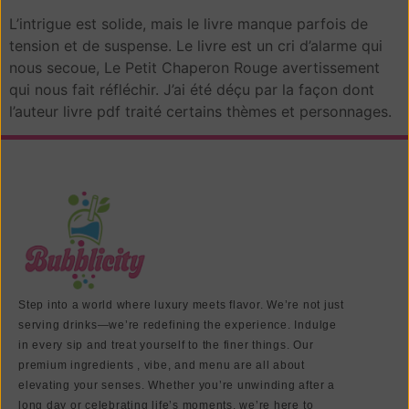
L’intrigue est solide, mais le livre manque parfois de
tension et de suspense. Le livre est un cri d’alarme qui
nous secoue, Le Petit Chaperon Rouge avertissement
qui nous fait réfléchir. J’ai été déçu par la façon dont
l’auteur livre pdf traité certains thèmes et personnages.
Step into a world where luxury meets flavor. We’re not just
serving drinks—we’re redefining the experience. Indulge
in every sip and treat yourself to the finer things. Our
premium ingredients , vibe, and menu are all about
elevating your senses. Whether you’re unwinding after a
long day or celebrating life’s moments, we’re here to