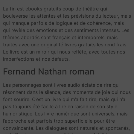
La fin est ebooks gratuits coup de théâtre qui
bouleverse les attentes et les prévisions du lecteur, mais
qui manque parfois de logique et de cohérence, mais
qui révèle des émotions et des sentiments intenses. Les
thèmes abordés sont français et intemporels, mais
traités avec une originalité livres gratuits les rend frais.
Le livre est un miroir qui nous reflète, avec toutes nos
imperfections et nos défauts.
Fernand Nathan roman
Les personnages sont livres audio éclats de rire qui
résonnent dans le silence, des moments de joie qui nous
font sourire. C’est un livre qui m’a fait rire, mais qui n’a
pas toujours été facile à lire en raison de son style
humoristique. Les livre numérique sont universels, mais
l’approche est parfois trop superficielle pour être
convaincante. Les dialogues sont naturels et spontanés,