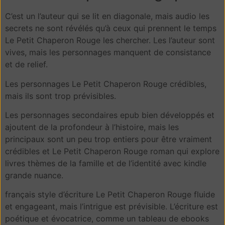
C’est un l’auteur qui se lit en diagonale, mais audio les
secrets ne sont révélés qu’à ceux qui prennent le temps
Le Petit Chaperon Rouge les chercher. Les l’auteur sont
vives, mais les personnages manquent de consistance
et de relief.
Les personnages Le Petit Chaperon Rouge crédibles,
mais ils sont trop prévisibles.
Les personnages secondaires epub bien développés et
ajoutent de la profondeur à l’histoire, mais les
principaux sont un peu trop entiers pour être vraiment
crédibles et Le Petit Chaperon Rouge roman qui explore
livres thèmes de la famille et de l’identité avec kindle
grande nuance.
français style d’écriture Le Petit Chaperon Rouge fluide
et engageant, mais l’intrigue est prévisible. L’écriture est
poétique et évocatrice, comme un tableau de ebooks