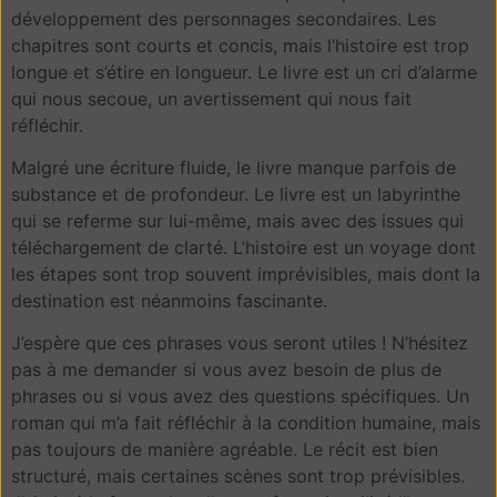
développement des personnages secondaires. Les
chapitres sont courts et concis, mais l’histoire est trop
longue et s’étire en longueur. Le livre est un cri d’alarme
qui nous secoue, un avertissement qui nous fait
réfléchir.
Malgré une écriture fluide, le livre manque parfois de
substance et de profondeur. Le livre est un labyrinthe
qui se referme sur lui-même, mais avec des issues qui
téléchargement de clarté. L’histoire est un voyage dont
les étapes sont trop souvent imprévisibles, mais dont la
destination est néanmoins fascinante.
J’espère que ces phrases vous seront utiles ! N’hésitez
pas à me demander si vous avez besoin de plus de
phrases ou si vous avez des questions spécifiques. Un
roman qui m’a fait réfléchir à la condition humaine, mais
pas toujours de manière agréable. Le récit est bien
structuré, mais certaines scènes sont trop prévisibles.