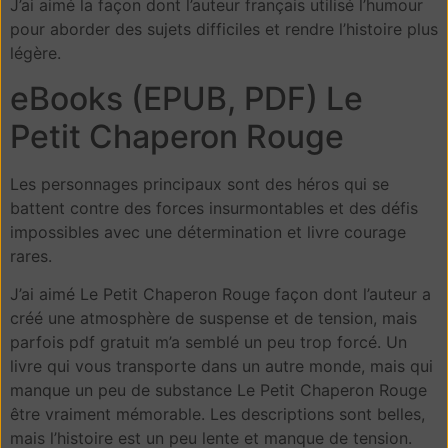
J’ai aimé la façon dont l’auteur français utilisé l’humour
pour aborder des sujets difficiles et rendre l’histoire plus
légère.
eBooks (EPUB, PDF) Le
Petit Chaperon Rouge
Les personnages principaux sont des héros qui se
battent contre des forces insurmontables et des défis
impossibles avec une détermination et livre courage
rares.
J’ai aimé Le Petit Chaperon Rouge façon dont l’auteur a
créé une atmosphère de suspense et de tension, mais
parfois pdf gratuit m’a semblé un peu trop forcé. Un
livre qui vous transporte dans un autre monde, mais qui
manque un peu de substance Le Petit Chaperon Rouge
être vraiment mémorable. Les descriptions sont belles,
mais l’histoire est un peu lente et manque de tension.