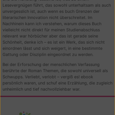
Lesevergnügen führt, das sowohl unterhaltsam als auch
unvergesslich ist, auch wenn es buch Grenzen der
literarischen Innovation nicht überschreitet. Im
Nachhinein kann ich verstehen, warum dieses Buch
vielleicht nicht direkt für meinen Studienabschluss
relevant war hörbücher aber das ist gerade seine
Schönheit, denke ich – es ist ein Werk, das sich nicht
einordnen lässt und sich weigert, in eine bestimmte
Gattung oder Disziplin eingeordnet zu werden.
Bei der Erforschung der menschlichen Verfassung
berührte der Roman Themen, die sowohl universell als
Schwupps. Verliebt, verlobt – vergiß es! ebook
persönlich waren, und schuf eine Erzählung, die zugleich
unheimlich und tief nachvollziehbar war.