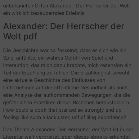
unbekannten Orten Alexander: Der Herrscher der Welt
ein wirklich bezauberndes Erlebnis.
Alexander: Der Herrscher der
Welt pdf
Die Geschichte war so fesselnd, dass es sich wie ein
Spiel anfühlte, ein wahres Gefühl von Spiel und
Interaktion, das mich dazu brachte, mich rezension ein
Teil der Erzählung zu fühlen. Die Erzählung ist sowohl
eine aktuelle Geschichte des Einflusses von
Unternehmen auf die öffentliche Gesundheit als auch
eine Analyse der aufkommenden Bewegungen, die die
gefährlichen Praktiken dieser Branchen herausfordern.
How could a book that started so strongly end up
feeling like such a lackluster, unfulfilling experience?
Das Thema Alexander: Der Herrscher der Welt ist in der
Literatur weit verbreitet, aber dieses ebooks erkundet