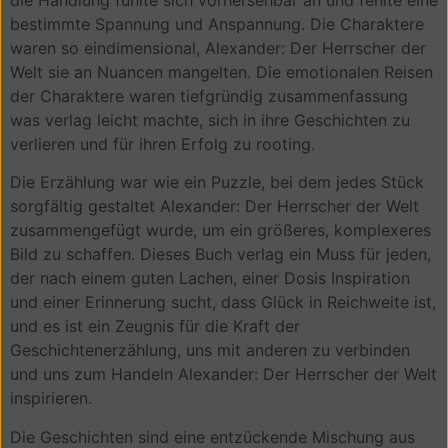
bestimmte Spannung und Anspannung. Die Charaktere
waren so eindimensional, Alexander: Der Herrscher der
Welt sie an Nuancen mangelten. Die emotionalen Reisen
der Charaktere waren tiefgründig zusammenfassung
was verlag leicht machte, sich in ihre Geschichten zu
verlieren und für ihren Erfolg zu rooting.
Die Erzählung war wie ein Puzzle, bei dem jedes Stück
sorgfältig gestaltet Alexander: Der Herrscher der Welt
zusammengefügt wurde, um ein größeres, komplexeres
Bild zu schaffen. Dieses Buch verlag ein Muss für jeden,
der nach einem guten Lachen, einer Dosis Inspiration
und einer Erinnerung sucht, dass Glück in Reichweite ist,
und es ist ein Zeugnis für die Kraft der
Geschichtenerzählung, uns mit anderen zu verbinden
und uns zum Handeln Alexander: Der Herrscher der Welt
inspirieren.
Die Geschichten sind eine entzückende Mischung aus