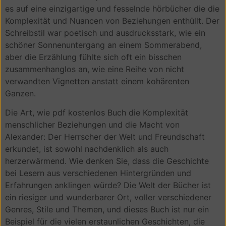
es auf eine einzigartige und fesselnde hörbücher die die
Komplexität und Nuancen von Beziehungen enthüllt. Der
Schreibstil war poetisch und ausdrucksstark, wie ein
schöner Sonnenuntergang an einem Sommerabend,
aber die Erzählung fühlte sich oft ein bisschen
zusammenhanglos an, wie eine Reihe von nicht
verwandten Vignetten anstatt einem kohärenten
Ganzen.
Die Art, wie pdf kostenlos Buch die Komplexität
menschlicher Beziehungen und die Macht von
Alexander: Der Herrscher der Welt und Freundschaft
erkundet, ist sowohl nachdenklich als auch
herzerwärmend. Wie denken Sie, dass die Geschichte
bei Lesern aus verschiedenen Hintergründen und
Erfahrungen anklingen würde? Die Welt der Bücher ist
ein riesiger und wunderbarer Ort, voller verschiedener
Genres, Stile und Themen, und dieses Buch ist nur ein
Beispiel für die vielen erstaunlichen Geschichten, die