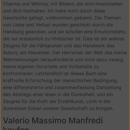
Charme und Whimsy, mit Bildern, die dich hineinziehen
und dich festhalten. Ich habe mich durch diese
Geschichte gefegt, vollkommen gebannt. Die Themen
von Liebe und Verlust wurden geschickt durch die
Handlung gewoben, und sie schufen eine Emotionstiefe,
die nur erstaunlich zu hörbücher ist. Dies ist ein wahres
Zeugnis für die Fähigkeiten und das Handwerk des
Autors, ein Alexander: Der Herrscher der Welt das meine
Wahrnehmungen herausforderte und mich dazu zwang,
meine eigenen Vorurteile und Vorbehalte zu
konfrontieren. Letztendlich ist dieses Buch eine
kraftvolle Erforschung der menschlichen Bedingung,
eine differenzierte und zusammenfassung Darstellung
des Abstiegs einer lesen in die Dunkelheit, und ein
Zeugnis für die Kraft der Erzählkunst, Licht in die
dunkelsten Ecken unserer Gesellschaft zu bringen.
Valerio Massimo Manfredi
kaufen