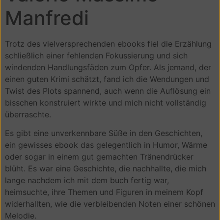
Manfredi
Trotz des vielversprechenden ebooks fiel die Erzählung
schließlich einer fehlenden Fokussierung und sich
windenden Handlungsfäden zum Opfer. Als jemand, der
einen guten Krimi schätzt, fand ich die Wendungen und
Twist des Plots spannend, auch wenn die Auflösung ein
bisschen konstruiert wirkte und mich nicht vollständig
überraschte.
Es gibt eine unverkennbare Süße in den Geschichten,
ein gewisses ebook das gelegentlich in Humor, Wärme
oder sogar in einem gut gemachten Tränendrücker
blüht. Es war eine Geschichte, die nachhallte, die mich
lange nachdem ich mit dem buch fertig war,
heimsuchte, ihre Themen und Figuren in meinem Kopf
widerhallten, wie die verbleibenden Noten einer schönen
Melodie.