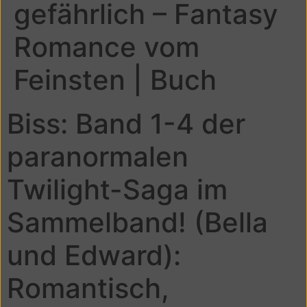
gefährlich – Fantasy
Romance vom
Feinsten | Buch
Biss: Band 1-4 der
paranormalen
Twilight-Saga im
Sammelband! (Bella
und Edward):
Romantisch,