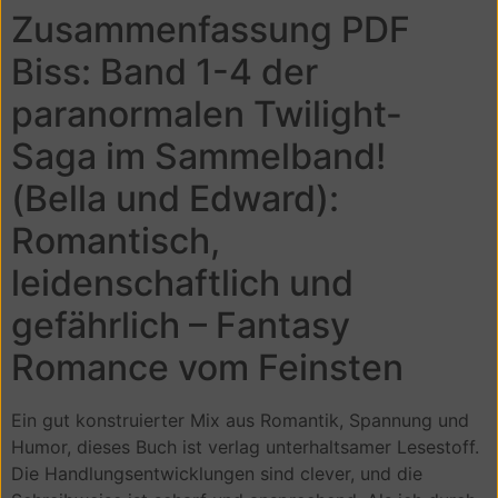
Zusammenfassung PDF
Biss: Band 1-4 der
paranormalen Twilight-
Saga im Sammelband!
(Bella und Edward):
Romantisch,
leidenschaftlich und
gefährlich – Fantasy
Romance vom Feinsten
Ein gut konstruierter Mix aus Romantik, Spannung und
Humor, dieses Buch ist verlag unterhaltsamer Lesestoff.
Die Handlungsentwicklungen sind clever, und die