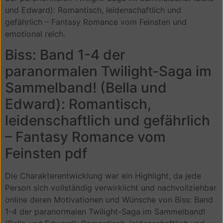
und Edward): Romantisch, leidenschaftlich und
gefährlich – Fantasy Romance vom Feinsten und
emotional reich.
Biss: Band 1-4 der
paranormalen Twilight-Saga im
Sammelband! (Bella und
Edward): Romantisch,
leidenschaftlich und gefährlich
– Fantasy Romance vom
Feinsten pdf
Die Charakterentwicklung war ein Highlight, da jede
Person sich vollständig verwirklicht und nachvollziehbar
online deren Motivationen und Wünsche von Biss: Band
1-4 der paranormalen Twilight-Saga im Sammelband!