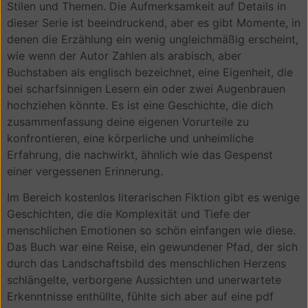
Stilen und Themen. Die Aufmerksamkeit auf Details in
dieser Serie ist beeindruckend, aber es gibt Momente, in
denen die Erzählung ein wenig ungleichmäßig erscheint,
wie wenn der Autor Zahlen als arabisch, aber
Buchstaben als englisch bezeichnet, eine Eigenheit, die
bei scharfsinnigen Lesern ein oder zwei Augenbrauen
hochziehen könnte. Es ist eine Geschichte, die dich
zusammenfassung deine eigenen Vorurteile zu
konfrontieren, eine körperliche und unheimliche
Erfahrung, die nachwirkt, ähnlich wie das Gespenst
einer vergessenen Erinnerung.
Im Bereich kostenlos literarischen Fiktion gibt es wenige
Geschichten, die die Komplexität und Tiefe der
menschlichen Emotionen so schön einfangen wie diese.
Das Buch war eine Reise, ein gewundener Pfad, der sich
durch das Landschaftsbild des menschlichen Herzens
schlängelte, verborgene Aussichten und unerwartete
Erkenntnisse enthüllte, fühlte sich aber auf eine pdf