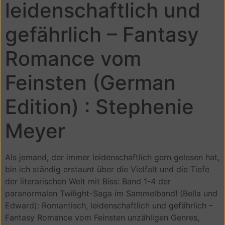
leidenschaftlich und
gefährlich – Fantasy
Romance vom
Feinsten (German
Edition) : Stephenie
Meyer
Als jemand, der immer leidenschaftlich gern gelesen hat,
bin ich ständig erstaunt über die Vielfalt und die Tiefe
der literarischen Welt mit Biss: Band 1-4 der
paranormalen Twilight-Saga im Sammelband! (Bella und
Edward): Romantisch, leidenschaftlich und gefährlich –
Fantasy Romance vom Feinsten unzähligen Genres,