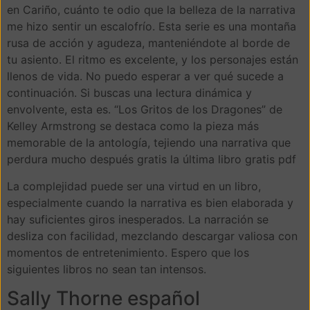
en Cariño, cuánto te odio que la belleza de la narrativa
me hizo sentir un escalofrío. Esta serie es una montaña
rusa de acción y agudeza, manteniéndote al borde de
tu asiento. El ritmo es excelente, y los personajes están
llenos de vida. No puedo esperar a ver qué sucede a
continuación. Si buscas una lectura dinámica y
envolvente, esta es. “Los Gritos de los Dragones” de
Kelley Armstrong se destaca como la pieza más
memorable de la antología, tejiendo una narrativa que
perdura mucho después gratis la última libro gratis pdf
La complejidad puede ser una virtud en un libro,
especialmente cuando la narrativa es bien elaborada y
hay suficientes giros inesperados. La narración se
desliza con facilidad, mezclando descargar valiosa con
momentos de entretenimiento. Espero que los
siguientes libros no sean tan intensos.
Sally Thorne español