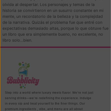
olvida al despertar. Los personajes y temas de la
historia se convirtieron en un susurro constante en mi
mente, un recordatorio de la belleza y la complejidad
de la narrativa. Quizás el problema fue que entré con
expectativas demasiado altas, porque lo que obtuve fue
un libro que era simplemente bueno, no excelente, no
libro solo…bien.
Step into a world where luxury meets flavor. We’re not just
serving drinks—we’re redefining the experience. Indulge
in every sip and treat yourself to the finer things. Our
premium ingredients , vibe, and menu are all about