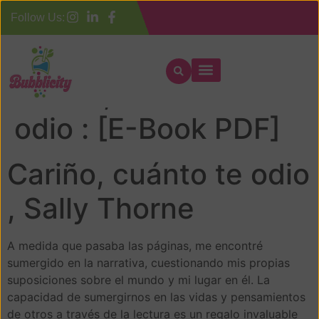
Follow Us:
Cariño, cuánto te
odio : [E-Book PDF]
Cariño, cuánto te odio
, Sally Thorne
A medida que pasaba las páginas, me encontré
sumergido en la narrativa, cuestionando mis propias
suposiciones sobre el mundo y mi lugar en él. La
capacidad de sumergirnos en las vidas y pensamientos
de otros a través de la lectura es un regalo invaluable