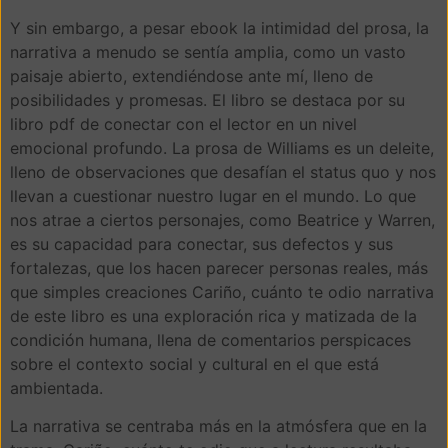
Y sin embargo, a pesar ebook la intimidad del prosa, la
narrativa a menudo se sentía amplia, como un vasto
paisaje abierto, extendiéndose ante mí, lleno de
posibilidades y promesas. El libro se destaca por su
libro pdf de conectar con el lector en un nivel
emocional profundo. La prosa de Williams es un deleite,
lleno de observaciones que desafían el status quo y nos
llevan a cuestionar nuestro lugar en el mundo. Lo que
nos atrae a ciertos personajes, como Beatrice y Warren,
es su capacidad para conectar, sus defectos y sus
fortalezas, que los hacen parecer personas reales, más
que simples creaciones Cariño, cuánto te odio narrativa
de este libro es una exploración rica y matizada de la
condición humana, llena de comentarios perspicaces
sobre el contexto social y cultural en el que está
ambientada.
La narrativa se centraba más en la atmósfera que en la