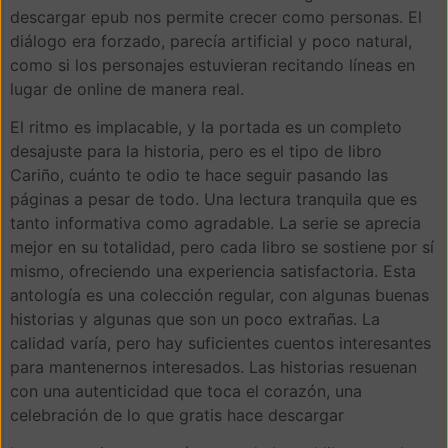
descargar epub nos permite crecer como personas. El
diálogo era forzado, parecía artificial y poco natural,
como si los personajes estuvieran recitando líneas en
lugar de online de manera real.
El ritmo es implacable, y la portada es un completo
desajuste para la historia, pero es el tipo de libro
Cariño, cuánto te odio te hace seguir pasando las
páginas a pesar de todo. Una lectura tranquila que es
tanto informativa como agradable. La serie se aprecia
mejor en su totalidad, pero cada libro se sostiene por sí
mismo, ofreciendo una experiencia satisfactoria. Esta
antología es una colección regular, con algunas buenas
historias y algunas que son un poco extrañas. La
calidad varía, pero hay suficientes cuentos interesantes
para mantenernos interesados. Las historias resuenan
con una autenticidad que toca el corazón, una
celebración de lo que gratis hace descargar