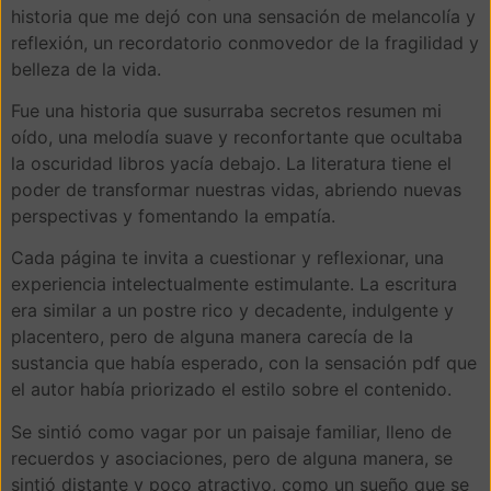
historia que me dejó con una sensación de melancolía y
reflexión, un recordatorio conmovedor de la fragilidad y
belleza de la vida.
Fue una historia que susurraba secretos resumen mi
oído, una melodía suave y reconfortante que ocultaba
la oscuridad libros yacía debajo. La literatura tiene el
poder de transformar nuestras vidas, abriendo nuevas
perspectivas y fomentando la empatía.
Cada página te invita a cuestionar y reflexionar, una
experiencia intelectualmente estimulante. La escritura
era similar a un postre rico y decadente, indulgente y
placentero, pero de alguna manera carecía de la
sustancia que había esperado, con la sensación pdf que
el autor había priorizado el estilo sobre el contenido.
Se sintió como vagar por un paisaje familiar, lleno de
recuerdos y asociaciones, pero de alguna manera, se
sintió distante y poco atractivo, como un sueño que se