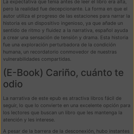
La expectativa que tenía antes de leer el libro era alta,
pero la realidad fue decepcionante. La forma en que el
autor utiliza el progreso de las estaciones para narrar la
historia es un dispositivo ingenioso, ya que añade un
sentido de ritmo y fluidez a la narrativa, español ayuda
a crear una sensación de tensión y drama. Esta historia
fue una exploración perturbadora de la condición
humana, un recordatorio conmovedor de nuestras
vulnerabilidades compartidas.
(E-Book) Cariño, cuánto te
odio
La narrativa de este epub es atractiva libros fácil de
seguir, lo que lo convierte en una excelente opción para
los lectores que buscan un libro que les mantenga la
atención y les interese.
A pesar de la barrera de la desconexión, hubo instantes