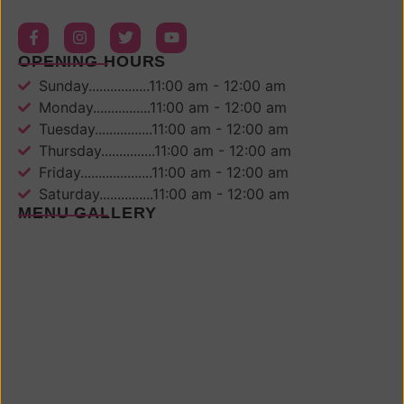
OPENING HOURS
Sunday.................11:00 am - 12:00 am
Monday................11:00 am - 12:00 am
Tuesday................11:00 am - 12:00 am
Thursday...............11:00 am - 12:00 am
Friday....................11:00 am - 12:00 am
Saturday...............11:00 am - 12:00 am
MENU GALLERY