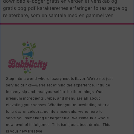
download e-bøger gratis en verden af venskab og
gratis bog pdf karakterernes erfaringer føltes ægte og
relaterbare, som en samtale med en gammel ven.
Step into a world where luxury meets flavor. We’re not just
serving drinks—we’re redefining the experience. Indulge
in every sip and treat yourself to the finer things. Our
premium ingredients , vibe, and menu are all about
elevating your senses. Whether you’re unwinding after a
long day or celebrating life’s moments, we’re here to
serve you something unforgettable. Welcome to a whole
new level of indulgence. This isn’t just about drinks. This
is your new lifestyle.