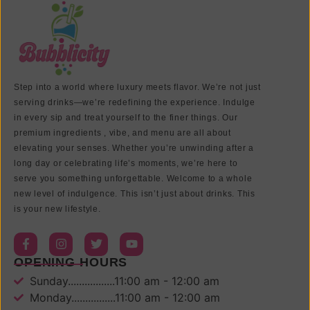
Step into a world where luxury meets flavor. We’re not just
serving drinks—we’re redefining the experience. Indulge
in every sip and treat yourself to the finer things. Our
premium ingredients , vibe, and menu are all about
elevating your senses. Whether you’re unwinding after a
long day or celebrating life’s moments, we’re here to
serve you something unforgettable. Welcome to a whole
new level of indulgence. This isn’t just about drinks. This
is your new lifestyle.
OPENING HOURS
Sunday.................11:00 am - 12:00 am
Monday................11:00 am - 12:00 am