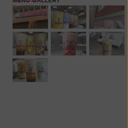
MENU GALLERY