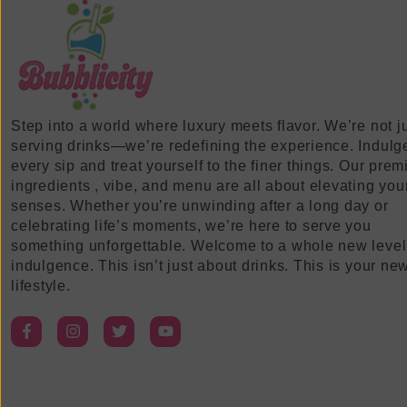
Step into a world where luxury meets flavor. We’re not j
serving drinks—we’re redefining the experience. Indulg
every sip and treat yourself to the finer things. Our pre
ingredients , vibe, and menu are all about elevating you
senses. Whether you’re unwinding after a long day or
celebrating life’s moments, we’re here to serve you
something unforgettable. Welcome to a whole new level
indulgence. This isn’t just about drinks. This is your ne
lifestyle.