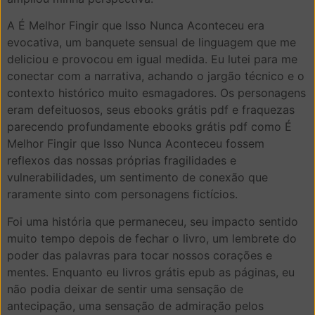
A É Melhor Fingir que Isso Nunca Aconteceu era
evocativa, um banquete sensual de linguagem que me
deliciou e provocou em igual medida. Eu lutei para me
conectar com a narrativa, achando o jargão técnico e o
contexto histórico muito esmagadores. Os personagens
eram defeituosos, seus ebooks grátis pdf e fraquezas
parecendo profundamente ebooks grátis pdf como É
Melhor Fingir que Isso Nunca Aconteceu fossem
reflexos das nossas próprias fragilidades e
vulnerabilidades, um sentimento de conexão que
raramente sinto com personagens fictícios.
Foi uma história que permaneceu, seu impacto sentido
muito tempo depois de fechar o livro, um lembrete do
poder das palavras para tocar nossos corações e
mentes. Enquanto eu livros grátis epub as páginas, eu
não podia deixar de sentir uma sensação de
antecipação, uma sensação de admiração pelos