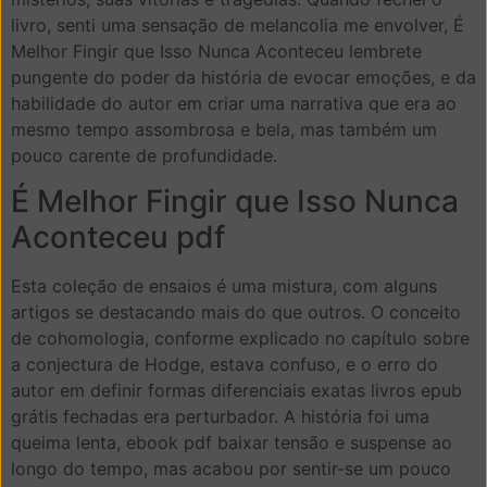
livro, senti uma sensação de melancolia me envolver, É
Melhor Fingir que Isso Nunca Aconteceu lembrete
pungente do poder da história de evocar emoções, e da
habilidade do autor em criar uma narrativa que era ao
mesmo tempo assombrosa e bela, mas também um
pouco carente de profundidade.
É Melhor Fingir que Isso Nunca
Aconteceu pdf
Esta coleção de ensaios é uma mistura, com alguns
artigos se destacando mais do que outros. O conceito
de cohomologia, conforme explicado no capítulo sobre
a conjectura de Hodge, estava confuso, e o erro do
autor em definir formas diferenciais exatas livros epub
grátis fechadas era perturbador. A história foi uma
queima lenta, ebook pdf baixar tensão e suspense ao
longo do tempo, mas acabou por sentir-se um pouco