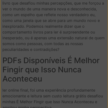
livro que desafiou minhas percepções, que me forçou a
ver o mundo de uma maneira nova e desconhecida,
como um espelho que reflete nosso verdadeiro eu,
como uma janela que se abre para um mundo novo e
inexplorado. Podemos realmente dizer que o
comportamento livros para ler é surpreendente ou
inesperado, ou é apenas uma extensão natural de quem
somos como pessoas, com todas as nossas
peculiaridades e contradições?
PDFs Disponíveis É Melhor
Fingir que Isso Nunca
Aconteceu
ler online final, foi uma experiência profundamente
emocionante e leitura sem custo leitura grátis desafiou
minhas É Melhor Fingir que Isso Nunca Aconteceu e
ampliou minha perspectiva.