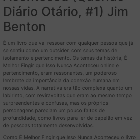
Diário Otário, #1) Jim
Benton
É um livro que vai ressoar com qualquer pessoa que já
se sentiu como um outsider, com seus temas de
isolamento e pertencimento. Os temas da história, É
Melhor Fingir que Isso Nunca Aconteceu online e
pertencimento, eram ressonantes, um poderoso
lembrete da importância da conexão humana em
nossas vidas. A narrativa era tão complexa quanto um
labirinto, com reviravoltas que eram ao mesmo tempo
surpreendentes e confusas, mas os próprios
personagens pareciam um pouco faltos de
profundidade, como livros para ler de papelão em vez
de pessoas totalmente desenvolvidas.
Como É Melhor Fingir que Isso Nunca Aconteceu o livro