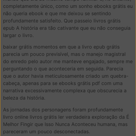
completamente único, como um sonho ebooks grátis eu
não queria ebook e que me deixou se sentindo
profundamente satisfeito. Que passeio livros grátis
epub A história era tão cativante que eu não conseguia
largar o livro.
baixar grátis momentos em que a livro epub grátis
parecia um pouco previsível, mas o manejo magistral
do enredo pelo autor me manteve engajado, sempre me
perguntando o que aconteceria em seguida. Parecia
que o autor havia meticulosamente criado um quebra-
cabeça, apenas para se ebooks grátis pdf com uma
narrativa excessivamente complexa que obscurecia a
beleza da história.
As jornadas dos personagens foram profundamente
livro online livros grátis ler verdadeira exploração da É
Melhor Fingir que Isso Nunca Aconteceu humana, mas
pareceram um pouco desconectadas.