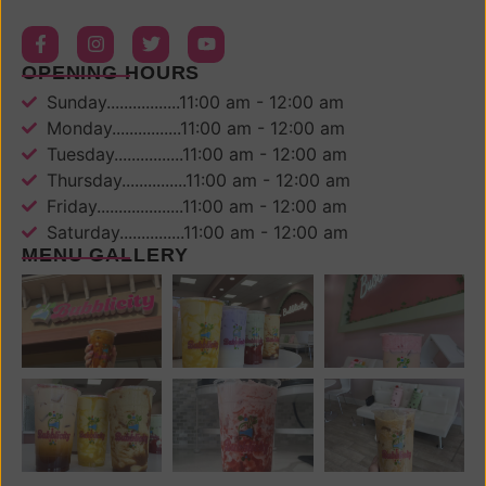
OPENING HOURS
Sunday.................11:00 am - 12:00 am
Monday................11:00 am - 12:00 am
Tuesday................11:00 am - 12:00 am
Thursday...............11:00 am - 12:00 am
Friday....................11:00 am - 12:00 am
Saturday...............11:00 am - 12:00 am
MENU GALLERY