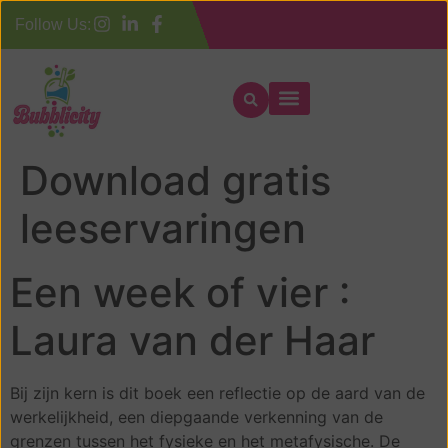
Follow Us:
Een week of vier –
Download gratis
leeservaringen
Een week of vier :
Laura van der Haar
Bij zijn kern is dit boek een reflectie op de aard van de
werkelijkheid, een diepgaande verkenning van de
grenzen tussen het fysieke en het metafysische. De