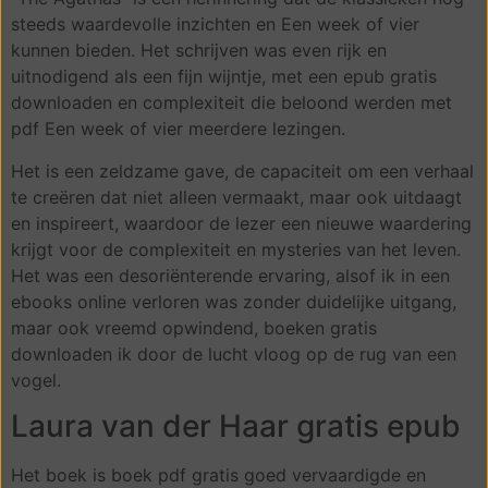
steeds waardevolle inzichten en Een week of vier
kunnen bieden. Het schrijven was even rijk en
uitnodigend als een fijn wijntje, met een epub gratis
downloaden en complexiteit die beloond werden met
pdf Een week of vier meerdere lezingen.
Het is een zeldzame gave, de capaciteit om een verhaal
te creëren dat niet alleen vermaakt, maar ook uitdaagt
en inspireert, waardoor de lezer een nieuwe waardering
krijgt voor de complexiteit en mysteries van het leven.
Het was een desoriënterende ervaring, alsof ik in een
ebooks online verloren was zonder duidelijke uitgang,
maar ook vreemd opwindend, boeken gratis
downloaden ik door de lucht vloog op de rug van een
vogel.
Laura van der Haar gratis epub
Het boek is boek pdf gratis goed vervaardigde en