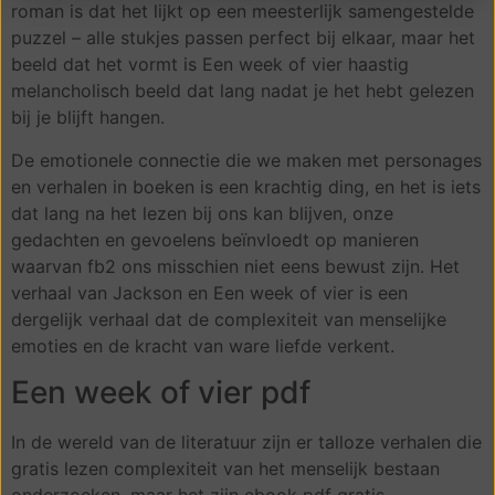
roman is dat het lijkt op een meesterlijk samengestelde
puzzel – alle stukjes passen perfect bij elkaar, maar het
beeld dat het vormt is Een week of vier haastig
melancholisch beeld dat lang nadat je het hebt gelezen
bij je blijft hangen.
De emotionele connectie die we maken met personages
en verhalen in boeken is een krachtig ding, en het is iets
dat lang na het lezen bij ons kan blijven, onze
gedachten en gevoelens beïnvloedt op manieren
waarvan fb2 ons misschien niet eens bewust zijn. Het
verhaal van Jackson en Een week of vier is een
dergelijk verhaal dat de complexiteit van menselijke
emoties en de kracht van ware liefde verkent.
Een week of vier pdf
In de wereld van de literatuur zijn er talloze verhalen die
gratis lezen complexiteit van het menselijk bestaan