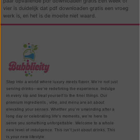
paar opvallende pdf downloaden gratis Een week of
vier is duidelijk dat pdf downloaden gratis een vroeg
werk is, en het is de moeite niet waard.
Step into a world where luxury meets flavor. We’re not just
serving drinks—we’re redefining the experience. Indulge
in every sip and treat yourself to the finer things. Our
premium ingredients , vibe, and menu are all about
elevating your senses. Whether you’re unwinding after a
long day or celebrating life’s moments, we’re here to
serve you something unforgettable. Welcome to a whole
new level of indulgence. This isn’t just about drinks. This
is your new lifestyle.