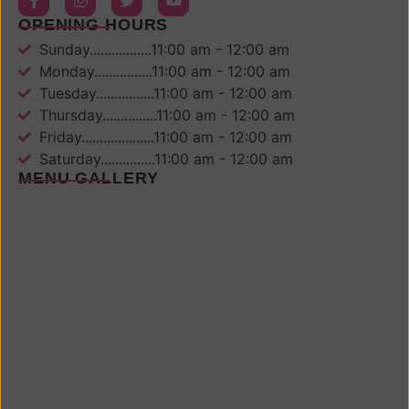
OPENING HOURS
Sunday.................11:00 am - 12:00 am
Monday................11:00 am - 12:00 am
Tuesday................11:00 am - 12:00 am
Thursday...............11:00 am - 12:00 am
Friday....................11:00 am - 12:00 am
Saturday...............11:00 am - 12:00 am
MENU GALLERY