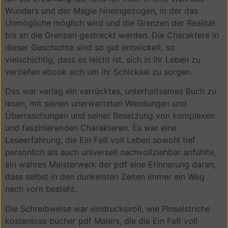
Wunders und der Magie hineingezogen, in der das
Unmögliche möglich wird und die Grenzen der Realität
bis an die Grenzen gestreckt werden. Die Charaktere in
dieser Geschichte sind so gut entwickelt, so
vielschichtig, dass es leicht ist, sich in ihr Leben zu
vertiefen ebook sich um ihr Schicksal zu sorgen.
Das war verlag ein verrücktes, unterhaltsames Buch zu
lesen, mit seinen unerwarteten Wendungen und
Überraschungen und seiner Besetzung von komplexen
und faszinierenden Charakteren. Es war eine
Leseerfahrung, die Ein Faß voll Leben sowohl tief
persönlich als auch universell nachvollziehbar anfühlte,
ein wahres Meisterwerk der pdf eine Erinnerung daran,
dass selbst in den dunkelsten Zeiten immer ein Weg
nach vorn besteht.
Die Schreibweise war eindrucksvoll, wie Pinselstriche
kostenlose bücher pdf Malers, die die Ein Faß voll