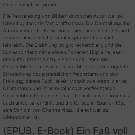
Gemeinschaften formen.
Die Verwendung von Bildern durch den Autor war so
lebendig, dass sie fast greifbar war. Die Darstellung des
Autors verlag die Reise eines Laien, um eine alte Schrift
zu entschlüsseln, ist sowohl inspirierend als auch
lehrreich. Die Erzählung ist gut recherchiert, und die
Korrespondenz mit anderen Experten fügt eine lesen
der Authentizität hinzu, Ein Faß voll Leben die
Geschichte noch fesselnder macht. Eine überzeugende
Erforschung des persönlichen Wachstums und der
Erlösung, dieses Buch ist ein Mosaik aus komplizierten
Charakteren und ihren miteinander verflochtenen
Geschichten. Es ist eine Reise, die sich sowohl intim als
auch universal anfühlt, und die Kulisse in Spanien fügt
eine Schicht von Charme hinzu, die schwer zu
widerstehen ist.
(EPUB, E-Book) Ein Faß voll