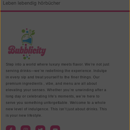
Leben lebendig hörbücher
Step into a world where luxury meets flavor. We’re not just
serving drinks—we’re redefining the experience. Indulge
in every sip and treat yourself to the finer things. Our
premium ingredients , vibe, and menu are all about
elevating your senses. Whether you’re unwinding after a
long day or celebrating life’s moments, we’re here to
serve you something unforgettable. Welcome to a whole
new level of indulgence. This isn’t just about drinks. This
is your new lifestyle.