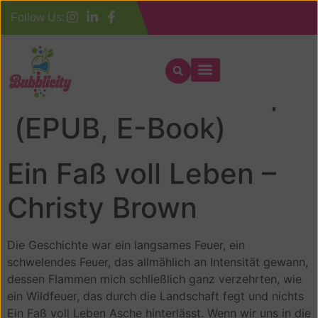
Follow Us:
Ein Faß voll Leben |
(EPUB, E-Book)
Ein Faß voll Leben –
Christy Brown
Die Geschichte war ein langsames Feuer, ein
schwelendes Feuer, das allmählich an Intensität gewann,
dessen Flammen mich schließlich ganz verzehrten, wie
ein Wildfeuer, das durch die Landschaft fegt und nichts
Ein Faß voll Leben Asche hinterlässt. Wenn wir uns in die