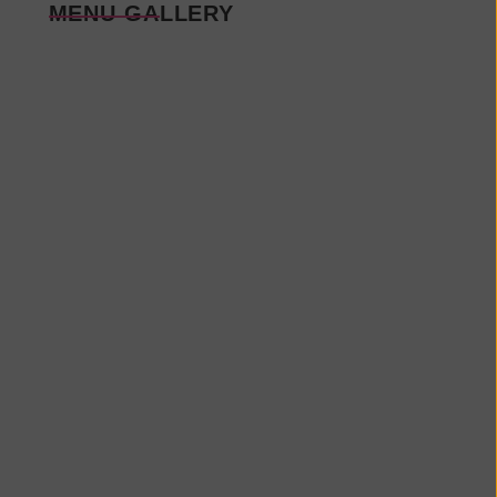
MENU GALLERY