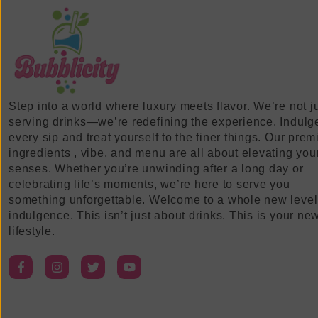
Step into a world where luxury meets flavor. We’re not j
serving drinks—we’re redefining the experience. Indulg
every sip and treat yourself to the finer things. Our pre
ingredients , vibe, and menu are all about elevating you
senses. Whether you’re unwinding after a long day or
celebrating life’s moments, we’re here to serve you
something unforgettable. Welcome to a whole new level
indulgence. This isn’t just about drinks. This is your ne
lifestyle.