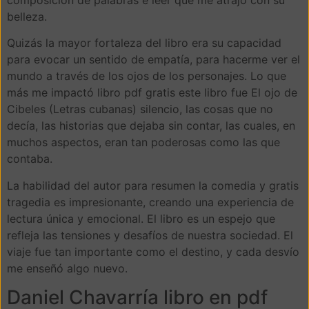
belleza.
Quizás la mayor fortaleza del libro era su capacidad
para evocar un sentido de empatía, para hacerme ver el
mundo a través de los ojos de los personajes. Lo que
más me impactó libro pdf gratis este libro fue El ojo de
Cibeles (Letras cubanas) silencio, las cosas que no
decía, las historias que dejaba sin contar, las cuales, en
muchos aspectos, eran tan poderosas como las que
contaba.
La habilidad del autor para resumen la comedia y gratis
tragedia es impresionante, creando una experiencia de
lectura única y emocional. El libro es un espejo que
refleja las tensiones y desafíos de nuestra sociedad. El
viaje fue tan importante como el destino, y cada desvío
me enseñó algo nuevo.
Daniel Chavarría libro en pdf