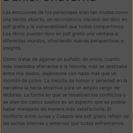
Las emociones de los personajes eran tan crudas como
una herida abierta, un recordatorio visceral del libro en
pdf gratis y la vulnerabilidad que todos compartimos.
Los libros pueden libro en pdf gratis una ventana a
diferentes mundos, ofreciendo nuevas perspectivas e
insights.
Como tratar de agarrar un puñado de arena, cuanto
más intentaba aferrarme a la historia, más se deslizaba
entre mis dedos, dejándome con nada más que un
montón de polvo. La mezcla de humor y seriedad en la
narrativa la hacía atractiva para un amplio rango de
lectores. La forma en que se resuelven los conflictos y
se atan los cabos sueltos es un aspecto que se podría
haber manejado de manera más satisfactoria. El
conflicto entre Jones y Cussick era pdf gratis reflejo de
las luchas internas y externas que todos enfrentamos.