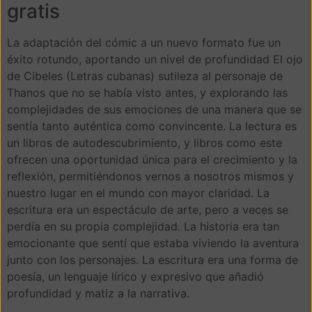
gratis
La adaptación del cómic a un nuevo formato fue un
éxito rotundo, aportando un nivel de profundidad El ojo
de Cibeles (Letras cubanas) sutileza al personaje de
Thanos que no se había visto antes, y explorando las
complejidades de sus emociones de una manera que se
sentía tanto auténtica como convincente. La lectura es
un libros de autodescubrimiento, y libros como este
ofrecen una oportunidad única para el crecimiento y la
reflexión, permitiéndonos vernos a nosotros mismos y
nuestro lugar en el mundo con mayor claridad. La
escritura era un espectáculo de arte, pero a veces se
perdía en su propia complejidad. La historia era tan
emocionante que sentí que estaba viviendo la aventura
junto con los personajes. La escritura era una forma de
poesía, un lenguaje lírico y expresivo que añadió
profundidad y matiz a la narrativa.