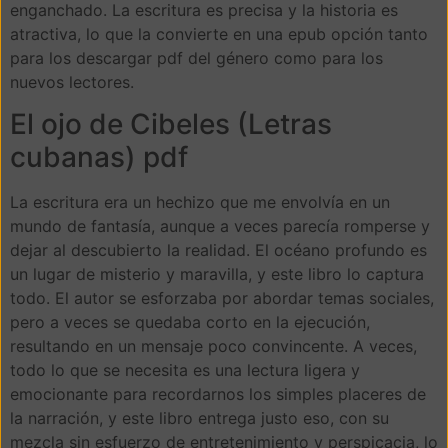
enganchado. La escritura es precisa y la historia es
atractiva, lo que la convierte en una epub opción tanto
para los descargar pdf del género como para los
nuevos lectores.
El ojo de Cibeles (Letras
cubanas) pdf
La escritura era un hechizo que me envolvía en un
mundo de fantasía, aunque a veces parecía romperse y
dejar al descubierto la realidad. El océano profundo es
un lugar de misterio y maravilla, y este libro lo captura
todo. El autor se esforzaba por abordar temas sociales,
pero a veces se quedaba corto en la ejecución,
resultando en un mensaje poco convincente. A veces,
todo lo que se necesita es una lectura ligera y
emocionante para recordarnos los simples placeres de
la narración, y este libro entrega justo eso, con su
mezcla sin esfuerzo de entretenimiento y perspicacia, lo