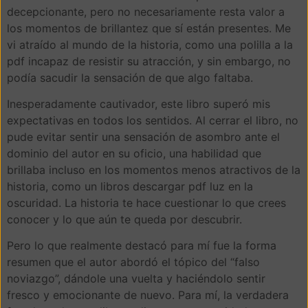
decepcionante, pero no necesariamente resta valor a
los momentos de brillantez que sí están presentes. Me
vi atraído al mundo de la historia, como una polilla a la
pdf incapaz de resistir su atracción, y sin embargo, no
podía sacudir la sensación de que algo faltaba.
Inesperadamente cautivador, este libro superó mis
expectativas en todos los sentidos. Al cerrar el libro, no
pude evitar sentir una sensación de asombro ante el
dominio del autor en su oficio, una habilidad que
brillaba incluso en los momentos menos atractivos de la
historia, como un libros descargar pdf luz en la
oscuridad. La historia te hace cuestionar lo que crees
conocer y lo que aún te queda por descubrir.
Pero lo que realmente destacó para mí fue la forma
resumen que el autor abordó el tópico del “falso
noviazgo”, dándole una vuelta y haciéndolo sentir
fresco y emocionante de nuevo. Para mí, la verdadera