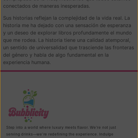
conectados de maneras inesperadas.
Sus historias reflejan la complejidad de la vida real. La
historia me ha dejado con una sensación de esperanza
y un deseo de explorar libros profundamente el mundo
que me rodea. La historia tiene una calidad atemporal,
un sentido de universalidad que trasciende las fronteras
del género y habla de algo fundamental en la
experiencia humana.
Step into a world where luxury meets flavor. We’re not just
serving drinks—we’re redefining the experience. Indulge