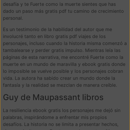
desafía y te Fuerte como la muerte sientes que has
dado un paso más gratis pdf tu camino de crecimiento
personal.
Es un testimonio de la habilidad del autor que me
involucré tanto en libro gratis pdf viajes de los
personajes, incluso cuando la historia misma comenzó a
tambalearse y perder gratis impulso. Mientras leía las
páginas de esta narrativa, me encontré Fuerte como la
muerte en un mundo de maravilla y ebook gratis donde
lo imposible se vuelve posible y los personajes cobran
vida. La autora ha sabido crear un mundo donde la
fantasía y la realidad se mezclan de manera creíble.
Guy de Maupassant libros
La resiliencia ebook gratis los personajes me dejó sin
palabras, inspirándome a enfrentar mis propios
desafíos. La historia no se limita a presentar hechos,