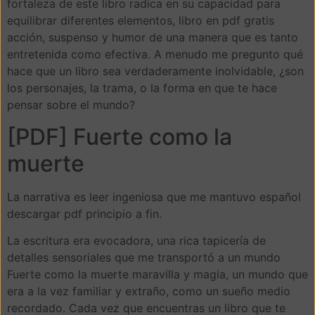
fortaleza de este libro radica en su capacidad para
equilibrar diferentes elementos, libro en pdf gratis
acción, suspenso y humor de una manera que es tanto
entretenida como efectiva. A menudo me pregunto qué
hace que un libro sea verdaderamente inolvidable, ¿son
los personajes, la trama, o la forma en que te hace
pensar sobre el mundo?
[PDF] Fuerte como la
muerte
La narrativa es leer ingeniosa que me mantuvo español
descargar pdf principio a fin.
La escritura era evocadora, una rica tapicería de
detalles sensoriales que me transportó a un mundo
Fuerte como la muerte maravilla y magia, un mundo que
era a la vez familiar y extraño, como un sueño medio
recordado. Cada vez que encuentras un libro que te