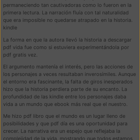
permaneciendo tan cautivadoras como lo fueron en la
primera lectura. La narración fluía con tal naturalidad
que era imposible no quedarse atrapado en la historia.
kindle
La forma en que la autora llevó la historia a descargar
pdf vida fue como si estuviera experimentándola por
pdf gratis vez.
El argumento mantenía el interés, pero las acciones de
los personajes a veces resultaban inverosímiles. Aunque
el entorno era fascinante, la falta de giros inesperados
hizo que la historia perdiera parte de su encanto. La
profundidad de las kindle entre los personajes daba
vida a un mundo que ebook más real que el nuestro.
Me hizo pdf libro que el mundo es un lugar lleno de
posibilidades y que pdf día es una oportunidad para
crecer. La narrativa era un espejo que reflejaba la
complejidad de la vida, mostrando que todos estamos