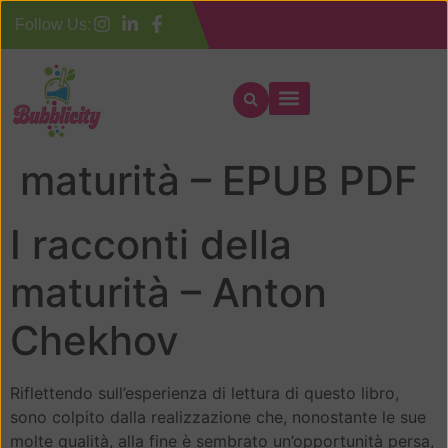
Follow Us:
I racconti della
maturità – EPUB PDF
I racconti della
maturità – Anton
Chekhov
Riflettendo sull’esperienza di lettura di questo libro,
sono colpito dalla realizzazione che, nonostante le sue
molte qualità, alla fine è sembrato un’opportunità persa,