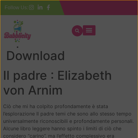
Follow Us:
Il padre – Libri
Download
Il padre : Elizabeth
von Arnim
Ciò che mi ha colpito profondamente è stata
l’esplorazione Il padre temi che sono allo stesso tempo
universalmente riconoscibili e profondamente personali.
Alcune libro leggere hanno spinto i limiti di ciò che
considero “carino”, ma l’effetto complessivo era