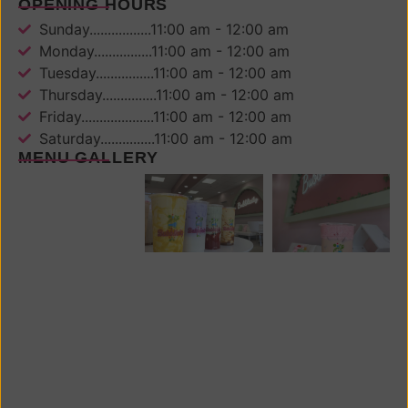
OPENING HOURS
Sunday.................11:00 am - 12:00 am
Monday................11:00 am - 12:00 am
Tuesday................11:00 am - 12:00 am
Thursday...............11:00 am - 12:00 am
Friday....................11:00 am - 12:00 am
Saturday...............11:00 am - 12:00 am
MENU GALLERY