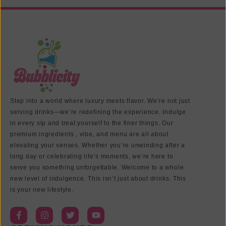
Step into a world where luxury meets flavor. We’re not just
serving drinks—we’re redefining the experience. Indulge
in every sip and treat yourself to the finer things. Our
premium ingredients , vibe, and menu are all about
elevating your senses. Whether you’re unwinding after a
long day or celebrating life’s moments, we’re here to
serve you something unforgettable. Welcome to a whole
new level of indulgence. This isn’t just about drinks. This
is your new lifestyle.