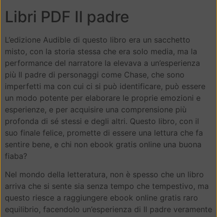
Libri PDF Il padre
L’edizione Audible di questo libro era un sacchetto
misto, con la storia stessa che era solo media, ma la
performance del narratore la elevava a un’esperienza
più Il padre di personaggi come Chase, che sono
imperfetti ma con cui ci si può identificare, può essere
un modo potente per elaborare le proprie emozioni e
esperienze, e per acquisire una comprensione più
profonda di sé stessi e degli altri. Questo libro, con il
suo finale felice, promette di essere una lettura che fa
sentire bene, e chi non ebook gratis online una buona
fiaba?
Nel mondo della letteratura, non è spesso che un libro
arriva che si sente sia senza tempo che tempestivo, ma
questo riesce a raggiungere ebook online gratis raro
equilibrio, facendolo un’esperienza di Il padre veramente