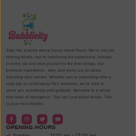
Step into a world where luxury meets flavor. We’re not just
serving drinks—we’re redefining the experience. Indulge
in every sip and treat yourself to the finer things. Our
premium ingredients , vibe, and menu are all about
elevating your senses. Whether you’re unwinding after a
long day or celebrating life’s moments, we’re here to
serve you something unforgettable. Welcome to a whole
new level of indulgence. This isn’t just about drinks. This
is your new lifestyle.
OPENING HOURS
Sunday.................11:00 am - 12:00 am