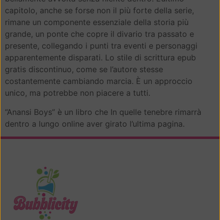
capitolo, anche se forse non il più forte della serie,
rimane un componente essenziale della storia più
grande, un ponte che copre il divario tra passato e
presente, collegando i punti tra eventi e personaggi
apparentemente disparati. Lo stile di scrittura epub
gratis discontinuo, come se l’autore stesse
costantemente cambiando marcia. È un approccio
unico, ma potrebbe non piacere a tutti.
“Anansi Boys” è un libro che In quelle tenebre rimarrà
dentro a lungo online aver girato l’ultima pagina.