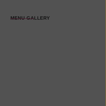
MENU GALLERY