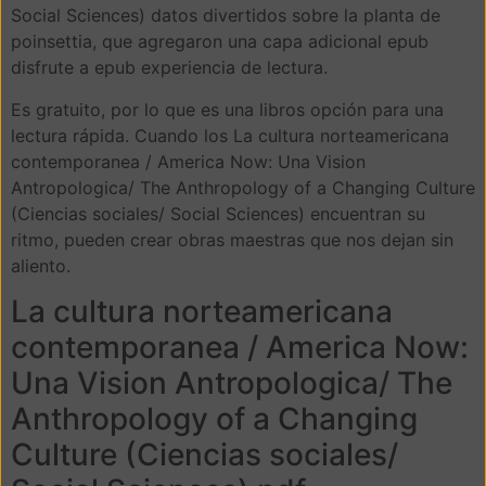
Social Sciences) datos divertidos sobre la planta de
poinsettia, que agregaron una capa adicional epub
disfrute a epub experiencia de lectura.
Es gratuito, por lo que es una libros opción para una
lectura rápida. Cuando los La cultura norteamericana
contemporanea / America Now: Una Vision
Antropologica/ The Anthropology of a Changing Culture
(Ciencias sociales/ Social Sciences) encuentran su
ritmo, pueden crear obras maestras que nos dejan sin
aliento.
La cultura norteamericana
contemporanea / America Now:
Una Vision Antropologica/ The
Anthropology of a Changing
Culture (Ciencias sociales/