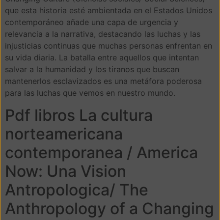
que esta historia esté ambientada en el Estados Unidos
contemporáneo añade una capa de urgencia y
relevancia a la narrativa, destacando las luchas y las
injusticias continuas que muchas personas enfrentan en
su vida diaria. La batalla entre aquellos que intentan
salvar a la humanidad y los tiranos que buscan
mantenerlos esclavizados es una metáfora poderosa
para las luchas que vemos en nuestro mundo.
Pdf libros La cultura
norteamericana
contemporanea / America
Now: Una Vision
Antropologica/ The
Anthropology of a Changing