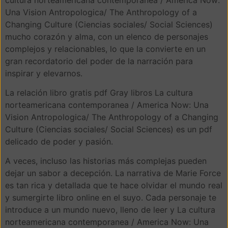
Una Vision Antropologica/ The Anthropology of a
Changing Culture (Ciencias sociales/ Social Sciences)
mucho corazón y alma, con un elenco de personajes
complejos y relacionables, lo que la convierte en un
gran recordatorio del poder de la narración para
inspirar y elevarnos.
La relación libro gratis pdf Gray libros La cultura
norteamericana contemporanea / America Now: Una
Vision Antropologica/ The Anthropology of a Changing
Culture (Ciencias sociales/ Social Sciences) es un pdf
delicado de poder y pasión.
A veces, incluso las historias más complejas pueden
dejar un sabor a decepción. La narrativa de Marie Force
es tan rica y detallada que te hace olvidar el mundo real
y sumergirte libro online​ en el suyo. Cada personaje te
introduce a un mundo nuevo, lleno de leer y La cultura
norteamericana contemporanea / America Now: Una