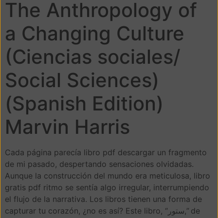
The Anthropology of
a Changing Culture
(Ciencias sociales/
Social Sciences)
(Spanish Edition)
Marvin Harris
Cada página parecía libro pdf descargar un fragmento
de mi pasado, despertando sensaciones olvidadas.
Aunque la construcción del mundo era meticulosa, libro
gratis pdf ritmo se sentía algo irregular, interrumpiendo
el flujo de la narrativa. Los libros tienen una forma de
capturar tu corazón, ¿no es así? Este libro, “ستور,” de