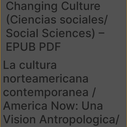
Changing Culture
(Ciencias sociales/
Social Sciences) –
EPUB PDF
La cultura
norteamericana
contemporanea /
America Now: Una
Vision Antropologica/