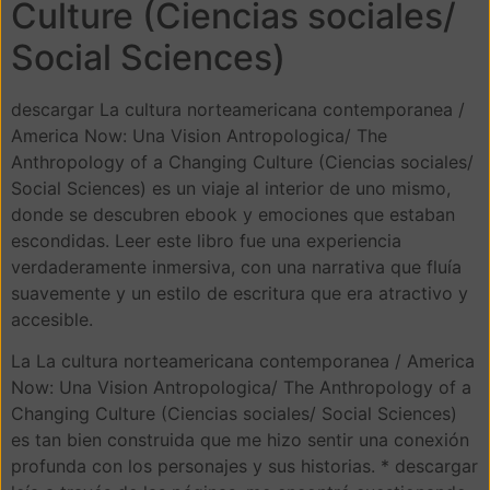
Culture (Ciencias sociales/
Social Sciences)
descargar La cultura norteamericana contemporanea /
America Now: Una Vision Antropologica/ The
Anthropology of a Changing Culture (Ciencias sociales/
Social Sciences) es un viaje al interior de uno mismo,
donde se descubren ebook y emociones que estaban
escondidas. Leer este libro fue una experiencia
verdaderamente inmersiva, con una narrativa que fluía
suavemente y un estilo de escritura que era atractivo y
accesible.
La La cultura norteamericana contemporanea / America
Now: Una Vision Antropologica/ The Anthropology of a
Changing Culture (Ciencias sociales/ Social Sciences)
es tan bien construida que me hizo sentir una conexión
profunda con los personajes y sus historias. * descargar