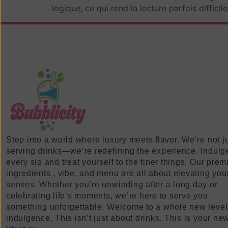
logique, ce qui rend la lecture parfois difficile.
Step into a world where luxury meets flavor. We’re not j
serving drinks—we’re redefining the experience. Indulg
every sip and treat yourself to the finer things. Our pre
ingredients , vibe, and menu are all about elevating you
senses. Whether you’re unwinding after a long day or
celebrating life’s moments, we’re here to serve you
something unforgettable. Welcome to a whole new level
indulgence. This isn’t just about drinks. This is your ne