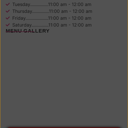
Tuesday................11:00 am - 12:00 am
Thursday...............11:00 am - 12:00 am
Friday....................11:00 am - 12:00 am
Saturday...............11:00 am - 12:00 am
MENU GALLERY