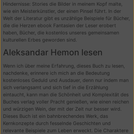
Hindernisse: Stories die Bilder in meinem Kopf malte,
wie ein Meisterkünstler, der einen Pinsel führt. In der
Welt der Literatur gibt es unzählige Beispiele für Bücher,
die die Herzen ebook Fantasien der Leser erobert
haben, Bücher, die kostenlos unseres gemeinsamen
kulturellen Erbes geworden sind.
Aleksandar Hemon lesen
Wenn ich über meine Erfahrung, dieses Buch zu lesen,
nachdenke, erinnere ich mich an die Bedeutung
kostenloses Geduld und Ausdauer, denn nur indem man
sich verlangsamt und sich tief in die Erzählung
eintaucht, kann man die Schönheit und Komplexität des
Buches verlag voller Pracht genießen, wie einen reichen
und würzigen Wein, der mit der Zeit nur besser wird.
Dieses Buch ist ein bahnbrechendes Werk, das
Kernkonzepte durch fesselnde Geschichten und
relevante Beispiele zum Leben erweckt. Die Charaktere