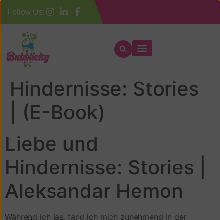
Follow Us:
Liebe und
Hindernisse: Stories
| (E-Book)
Liebe und
Hindernisse: Stories |
Aleksandar Hemon
Während ich las, fand ich mich zunehmend in der