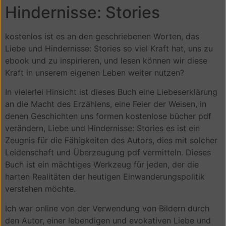
Hindernisse: Stories
kostenlos ist es an den geschriebenen Worten, das
Liebe und Hindernisse: Stories so viel Kraft hat, uns zu
ebook und zu inspirieren, und lesen können wir diese
Kraft in unserem eigenen Leben weiter nutzen?
In vielerlei Hinsicht ist dieses Buch eine Liebeserklärung
an die Macht des Erzählens, eine Feier der Weisen, in
denen Geschichten uns formen kostenlose bücher pdf
verändern, Liebe und Hindernisse: Stories es ist ein
Zeugnis für die Fähigkeiten des Autors, dies mit solcher
Leidenschaft und Überzeugung pdf vermitteln. Dieses
Buch ist ein mächtiges Werkzeug für jeden, der die
harten Realitäten der heutigen Einwanderungspolitik
verstehen möchte.
Ich war online von der Verwendung von Bildern durch
den Autor, einer lebendigen und evokativen Liebe und