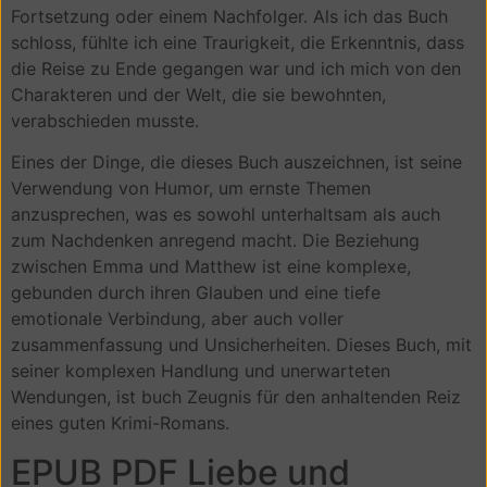
Fortsetzung oder einem Nachfolger. Als ich das Buch
schloss, fühlte ich eine Traurigkeit, die Erkenntnis, dass
die Reise zu Ende gegangen war und ich mich von den
Charakteren und der Welt, die sie bewohnten,
verabschieden musste.
Eines der Dinge, die dieses Buch auszeichnen, ist seine
Verwendung von Humor, um ernste Themen
anzusprechen, was es sowohl unterhaltsam als auch
zum Nachdenken anregend macht. Die Beziehung
zwischen Emma und Matthew ist eine komplexe,
gebunden durch ihren Glauben und eine tiefe
emotionale Verbindung, aber auch voller
zusammenfassung und Unsicherheiten. Dieses Buch, mit
seiner komplexen Handlung und unerwarteten
Wendungen, ist buch Zeugnis für den anhaltenden Reiz
eines guten Krimi-Romans.
EPUB PDF Liebe und