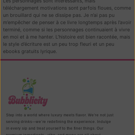
Les personnages sont intéressants, mais
téléchargement motivations sont parfois floues, comme
un brouillard qui ne se dissipe pas. Je n’ai pas pu
m’empêcher de penser à ce livre longtemps après l’avoir
terminé, comme si les personnages continuaient à vivre
en moi et à me hanter. L’histoire est bien racontée, mais
le style d’écriture est un peu trop fleuri et un peu
ebooks gratuits lyrique.
Step into a world where luxury meets flavor. We’re not just
serving drinks—we’re redefining the experience. Indulge
in every sip and treat yourself to the finer things. Our