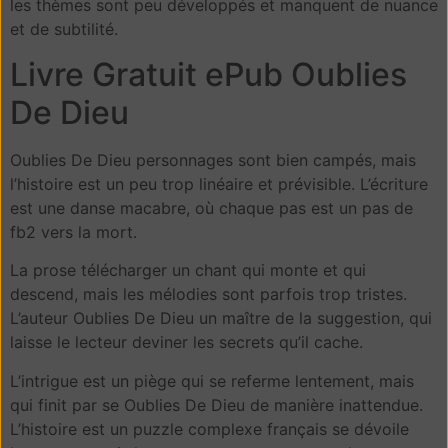
les thèmes sont peu développés et manquent de nuance
et de subtilité.
Livre Gratuit ePub Oublies
De Dieu
Oublies De Dieu personnages sont bien campés, mais
l’histoire est un peu trop linéaire et prévisible. L’écriture
est une danse macabre, où chaque pas est un pas de
fb2 vers la mort.
La prose télécharger un chant qui monte et qui
descend, mais les mélodies sont parfois trop tristes.
L’auteur Oublies De Dieu un maître de la suggestion, qui
laisse le lecteur deviner les secrets qu’il cache.
L’intrigue est un piège qui se referme lentement, mais
qui finit par se Oublies De Dieu de manière inattendue.
L’histoire est un puzzle complexe français se dévoile