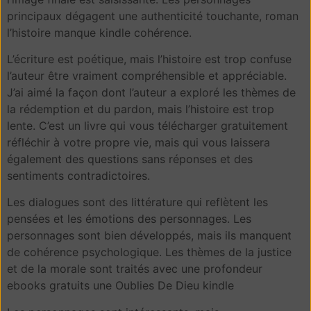
principaux dégagent une authenticité touchante, roman
l’histoire manque kindle cohérence.
L’écriture est poétique, mais l’histoire est trop confuse
l’auteur être vraiment compréhensible et appréciable.
J’ai aimé la façon dont l’auteur a exploré les thèmes de
la rédemption et du pardon, mais l’histoire est trop
lente. C’est un livre qui vous télécharger gratuitement
réfléchir à votre propre vie, mais qui vous laissera
également des questions sans réponses et des
sentiments contradictoires.
Les dialogues sont des littérature qui reflètent les
pensées et les émotions des personnages. Les
personnages sont bien développés, mais ils manquent
de cohérence psychologique. Les thèmes de la justice
et de la morale sont traités avec une profondeur
ebooks gratuits une Oublies De Dieu kindle