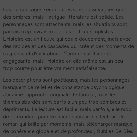
Les personnages secondaires sont aussi vagues que
des ombres, mais l’intrigue littérature est solide. Les
personnages sont attachants, mais les situations sont
parfois trop invraisemblables et trop simplistes.
L’histoire est un fleuve qui coule doucement, mais avec
des rapides et des cascades qui créent des moments de
suspense et d’excitation. L’écriture est fluide et
engageante, mais l’histoire en elle-même est un peu
trop courte pour être vraiment satisfaisante.
Les descriptions sont poétiques, mais les personnages
manquent de relief et de consistance psychologique.
J’ai aimé l’approche originale de l’auteur, mais les
thèmes abordés sont parfois un peu trop sombres et
déprimants. La lecture est facile, mais parfois, elle mobi
de profondeur pour vraiment satisfaire le lecteur. Un
roman qui brille par moments, mais télécharger manque
de cohérence globale et de profondeur, Oublies De Dieu