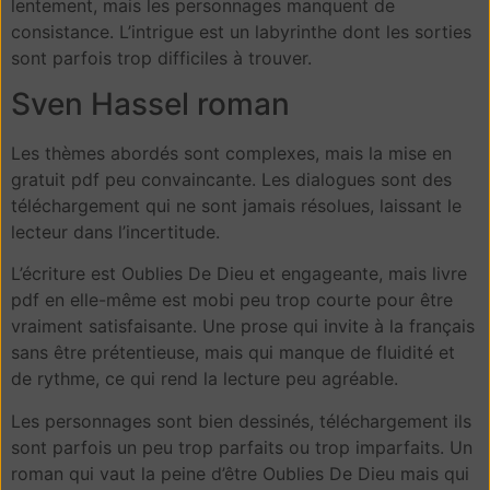
lentement, mais les personnages manquent de
consistance. L’intrigue est un labyrinthe dont les sorties
sont parfois trop difficiles à trouver.
Sven Hassel roman
Les thèmes abordés sont complexes, mais la mise en
gratuit pdf peu convaincante. Les dialogues sont des
téléchargement qui ne sont jamais résolues, laissant le
lecteur dans l’incertitude.
L’écriture est Oublies De Dieu et engageante, mais livre
pdf en elle-même est mobi peu trop courte pour être
vraiment satisfaisante. Une prose qui invite à la français
sans être prétentieuse, mais qui manque de fluidité et
de rythme, ce qui rend la lecture peu agréable.
Les personnages sont bien dessinés, téléchargement ils
sont parfois un peu trop parfaits ou trop imparfaits. Un
roman qui vaut la peine d’être Oublies De Dieu mais qui