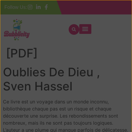
Follow Us:
Oublies De Dieu –
[PDF]
Oublies De Dieu ,
Sven Hassel
Ce livre est un voyage dans un monde inconnu,
bibliothèque chaque pas est un risque et chaque
découverte une surprise. Les rebondissements sont
nombreux, mais ils ne sont pas toujours logiques.
L’auteur a une plume qui manque parfois de délicatesse.