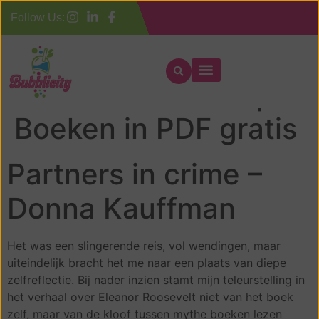
Follow Us:
Partners in crime |
Boeken in PDF gratis
Partners in crime –
Donna Kauffman
Het was een slingerende reis, vol wendingen, maar
uiteindelijk bracht het me naar een plaats van diepe
zelfreflectie. Bij nader inzien stamt mijn teleurstelling in
het verhaal over Eleanor Roosevelt niet van het boek
zelf, maar van de kloof tussen mythe boeken lezen