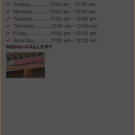
Sunday.................11:00 am - 12:00 am
Monday................11:00 am - 12:00 am
Tuesday................11:00 am - 12:00 am
Thursday...............11:00 am - 12:00 am
Friday....................11:00 am - 12:00 am
Saturday...............11:00 am - 12:00 am
MENU GALLERY