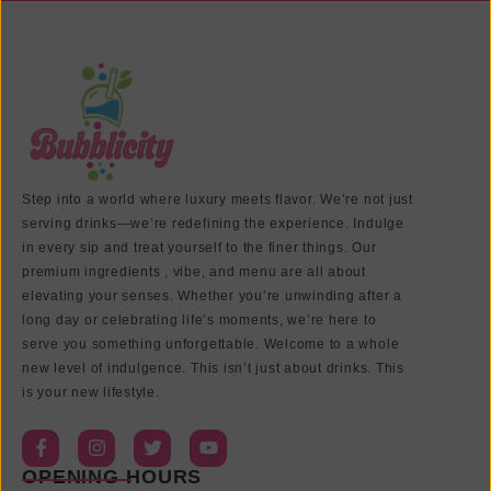
Step into a world where luxury meets flavor. We’re not just
serving drinks—we’re redefining the experience. Indulge
in every sip and treat yourself to the finer things. Our
premium ingredients , vibe, and menu are all about
elevating your senses. Whether you’re unwinding after a
long day or celebrating life’s moments, we’re here to
serve you something unforgettable. Welcome to a whole
new level of indulgence. This isn’t just about drinks. This
is your new lifestyle.
OPENING HOURS