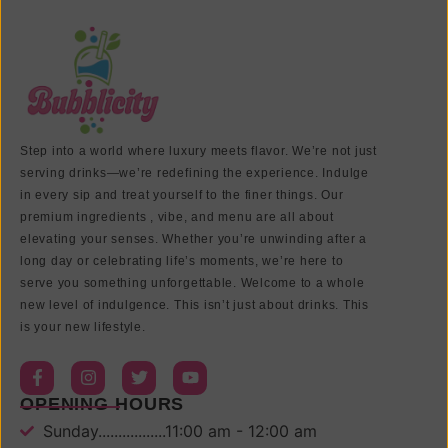
Step into a world where luxury meets flavor. We’re not just
serving drinks—we’re redefining the experience. Indulge
in every sip and treat yourself to the finer things. Our
premium ingredients , vibe, and menu are all about
elevating your senses. Whether you’re unwinding after a
long day or celebrating life’s moments, we’re here to
serve you something unforgettable. Welcome to a whole
new level of indulgence. This isn’t just about drinks. This
is your new lifestyle.
OPENING HOURS
Sunday.................11:00 am - 12:00 am