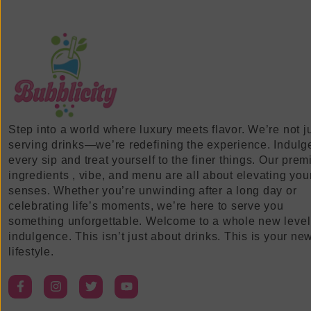
Step into a world where luxury meets flavor. We’re not j
serving drinks—we’re redefining the experience. Indulg
every sip and treat yourself to the finer things. Our pre
ingredients , vibe, and menu are all about elevating you
senses. Whether you’re unwinding after a long day or
celebrating life’s moments, we’re here to serve you
something unforgettable. Welcome to a whole new level
indulgence. This isn’t just about drinks. This is your ne
lifestyle.