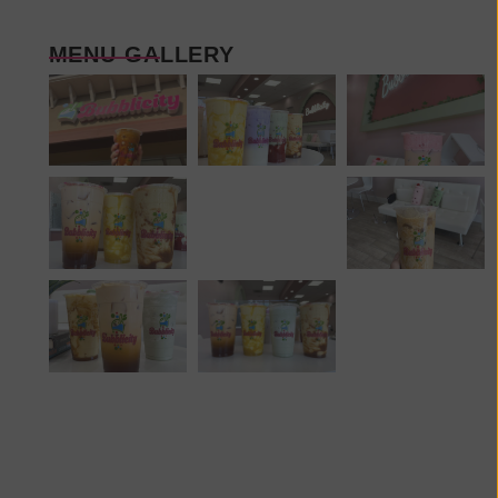
MENU GALLERY